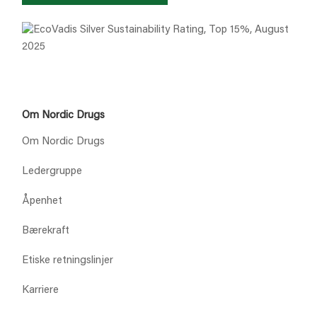
Om Nordic Drugs
Om Nordic Drugs
Ledergruppe
Åpenhet
Bærekraft
Etiske retningslinjer
Karriere