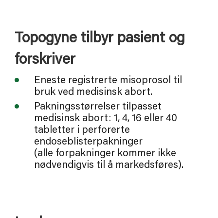
Topogyne tilbyr pasient og 
forskriver
Eneste registrerte misoprosol til
bruk ved medisinsk abort.
Pakningsstørrelser tilpasset
medisinsk abort: 1, 4, 16 eller 40
tabletter i perforerte
endoseblisterpakninger
(alle forpakninger kommer ikke
nødvendigvis til å markedsføres).