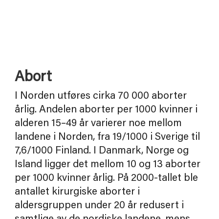
Abort
I Norden utføres cirka 70 000 aborter
årlig. Andelen aborter per 1000 kvinner i
alderen 15–49 år varierer noe mellom
landene i Norden, fra 19/1000 i Sverige til
7,6/1000 Finland. I Danmark, Norge og
Island ligger det mellom 10 og 13 aborter
per 1000 kvinner årlig. På 2000-tallet ble
antallet kirurgiske aborter i
aldersgruppen under 20 år redusert i