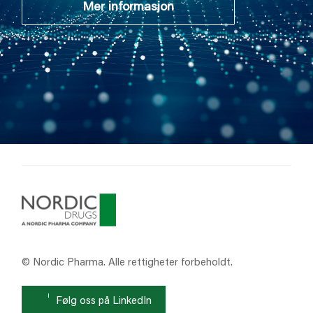
Mer informasjon
© Nordic Pharma. Alle rettigheter forbeholdt.
Følg oss på LinkedIn