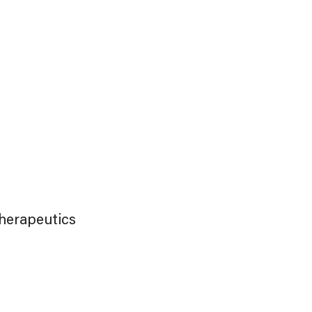
herapeutics