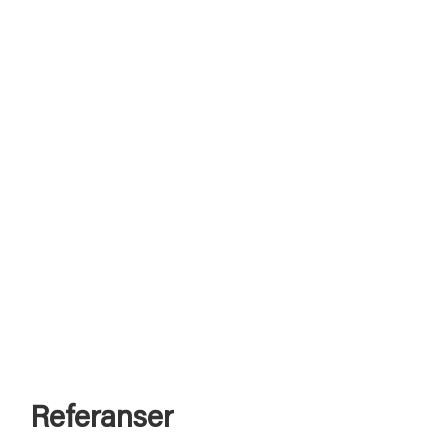
Referanser