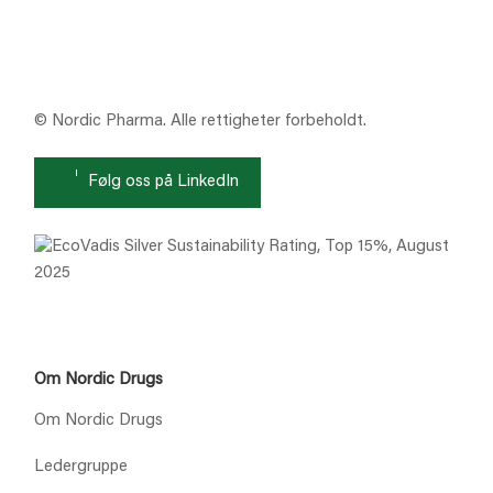
© Nordic Pharma. Alle rettigheter forbeholdt.
Følg oss på LinkedIn
Om Nordic Drugs
Om Nordic Drugs
Ledergruppe