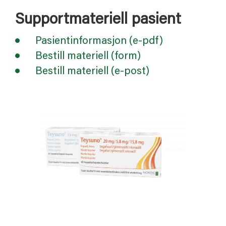
Supportmateriell pasient
Pasientinformasjon (e-pdf)
Bestill materiell (form)
Bestill materiell (e-post)