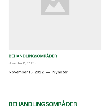
BEHANDLINGSOMRÅDER
November 15, 2022
-
November 15, 2022
Nyheter
BEHANDLINGSOMRÅDER