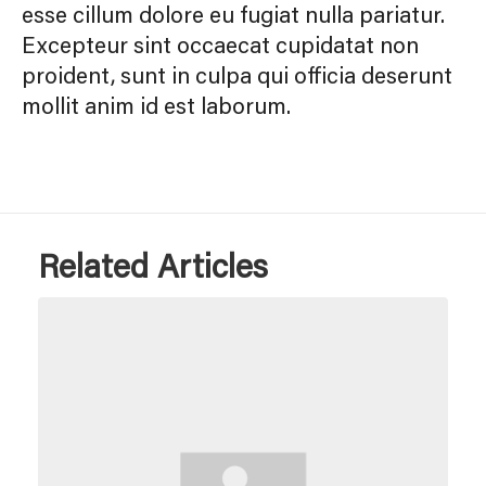
esse cillum dolore eu fugiat nulla pariatur.
Excepteur sint occaecat cupidatat non
proident, sunt in culpa qui officia deserunt
mollit anim id est laborum.
Related Articles