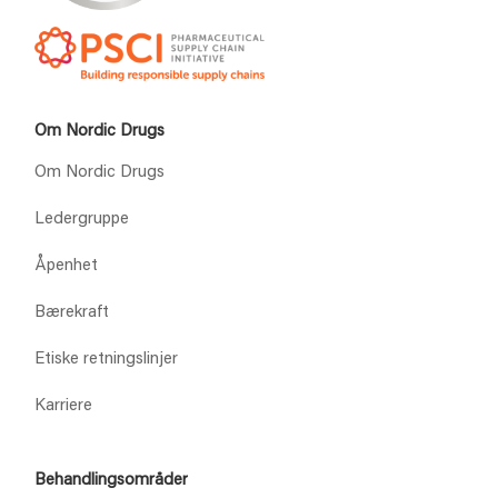
Om Nordic Drugs
Om Nordic Drugs
Ledergruppe
Åpenhet
Bærekraft
Etiske retningslinjer
Karriere
Behandlingsområder