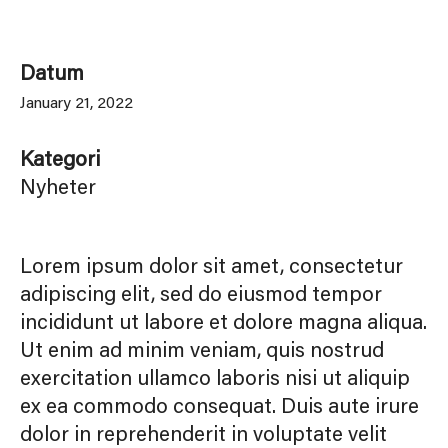
Datum
January 21, 2022
Kategori
Nyheter
Lorem ipsum dolor sit amet, consectetur
adipiscing elit, sed do eiusmod tempor
incididunt ut labore et dolore magna aliqua.
Ut enim ad minim veniam, quis nostrud
exercitation ullamco laboris nisi ut aliquip
ex ea commodo consequat. Duis aute irure
dolor in reprehenderit in voluptate velit